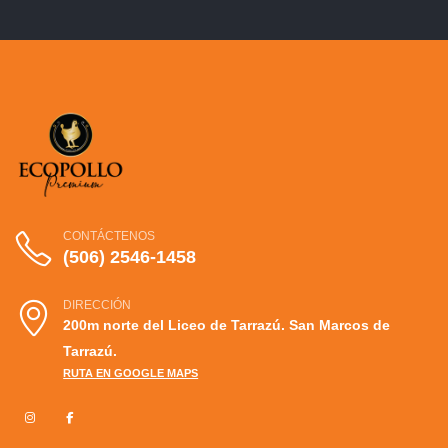
CONTÁCTENOS
(506) 2546-1458
DIRECCIÓN
200m norte del Liceo de Tarrazú. San Marcos de
Tarrazú.
RUTA EN GOOGLE MAPS