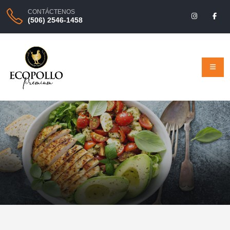
CONTÁCTENOS
(506) 2546-1458