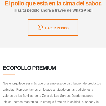
El pollo que está en la cima del sabor.
¡Haz tu pedido ahora a través de WhatsApp!
HACER PEDIDO
ECOPOLLO PREMIUM
Nos enorgullece ser más que una empresa de distribución de productos
avícolas. Representamos un legado arraigado en las tradiciones y
valores de las familias de la Zona de Los Santos. Desde nuestros
inicios, hemos mantenido un enfoque firme en la calidad, el sabor y la