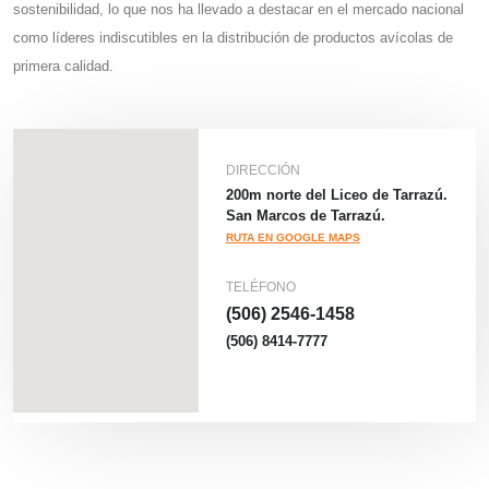
sostenibilidad, lo que nos ha llevado a destacar en el mercado nacional
como líderes indiscutibles en la distribución de productos avícolas de
primera calidad.
DIRECCIÓN
200m norte del Liceo de Tarrazú.
San Marcos de Tarrazú.
RUTA EN GOOGLE MAPS
TELÉFONO
(506) 2546-1458
(506) 8414-7777